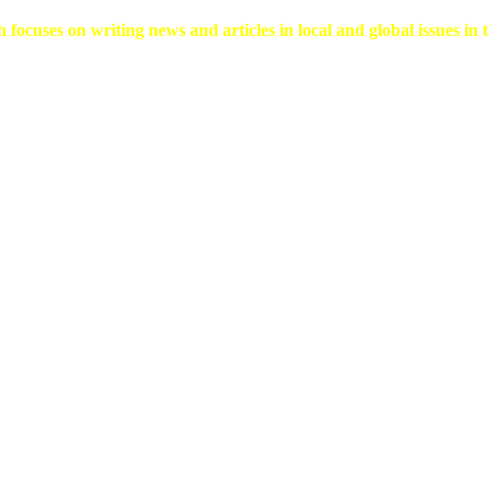
 focuses on writing news and articles in local and global issues in t