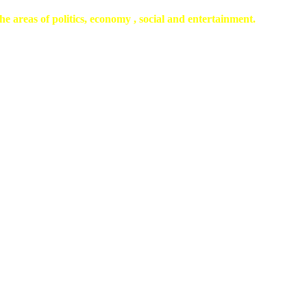
he areas of politics, economy , social and entertainment.