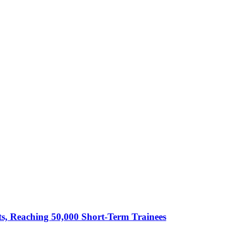
cts, Reaching 50,000 Short-Term Trainees