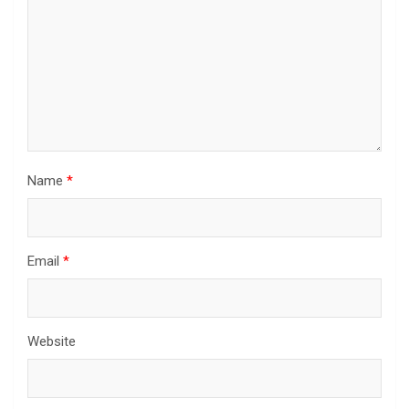
Name
*
Email
*
Website