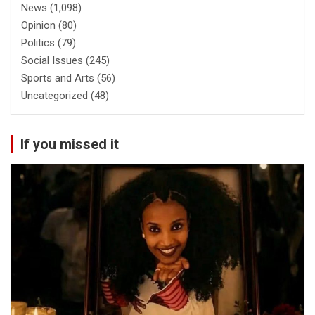
News
(1,098)
Opinion
(80)
Politics
(79)
Social Issues
(245)
Sports and Arts
(56)
Uncategorized
(48)
If you missed it