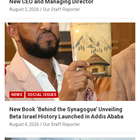
New CEO and Managing Director
August 5, 2026
Our Staff Reporter
NEWS
SOCIAL ISSUES
New Book ‘Behind the Synagogue’ Unveiling
Beta Israel History Launched in Addis Ababa
August 4, 2026
Our Staff Reporter