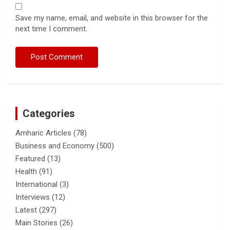
Save my name, email, and website in this browser for the
next time I comment.
Categories
Amharic Articles
(78)
Business and Economy
(500)
Featured
(13)
Health
(91)
International
(3)
Interviews
(12)
Latest
(297)
Main Stories
(26)