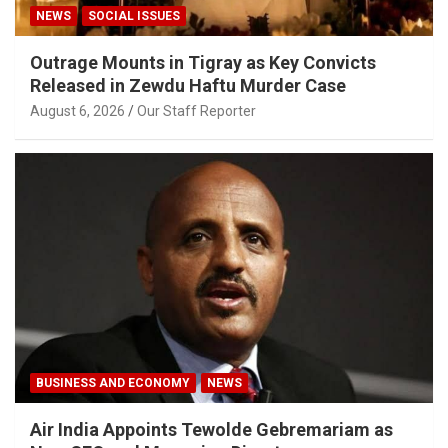
NEWS
SOCIAL ISSUES
Outrage Mounts in Tigray as Key Convicts
Released in Zewdu Haftu Murder Case
August 6, 2026
Our Staff Reporter
BUSINESS AND ECONOMY
NEWS
Air India Appoints Tewolde Gebremariam as