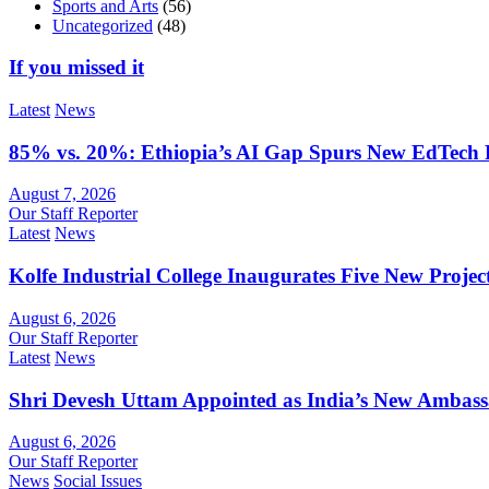
Sports and Arts
(56)
Uncategorized
(48)
If you missed it
Latest
News
85% vs. 20%: Ethiopia’s AI Gap Spurs New EdTech
August 7, 2026
Our Staff Reporter
Latest
News
Kolfe Industrial College Inaugurates Five New Proje
August 6, 2026
Our Staff Reporter
Latest
News
Shri Devesh Uttam Appointed as India’s New Ambass
August 6, 2026
Our Staff Reporter
News
Social Issues