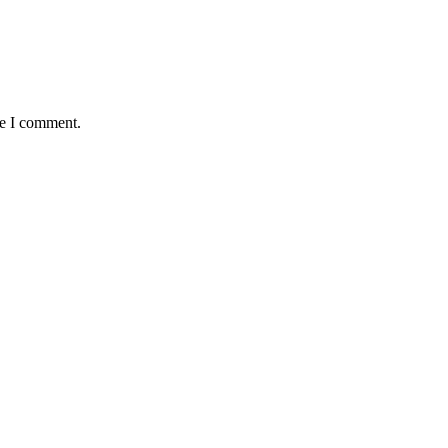
me I comment.