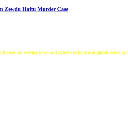
 in Zewdu Haftu Murder Case
 focuses on writing news and articles in local and global issues in t