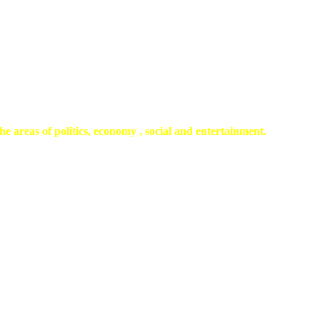
he areas of politics, economy , social and entertainment.