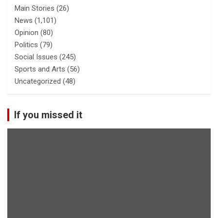
Main Stories
(26)
News
(1,101)
Opinion
(80)
Politics
(79)
Social Issues
(245)
Sports and Arts
(56)
Uncategorized
(48)
If you missed it