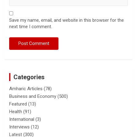
Save my name, email, and website in this browser for the
next time I comment.
Categories
Amharic Articles
(78)
Business and Economy
(500)
Featured
(13)
Health
(91)
International
(3)
Interviews
(12)
Latest
(300)