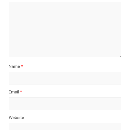
Name
*
Email
*
Website