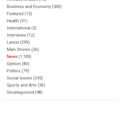
Business and Economy
(500)
Featured
(13)
Health
(91)
International
(3)
Interviews
(12)
Latest
(299)
Main Stories
(26)
News
(1,100)
Opinion
(80)
Politics
(79)
Social Issues
(245)
Sports and Arts
(56)
Uncategorized
(48)