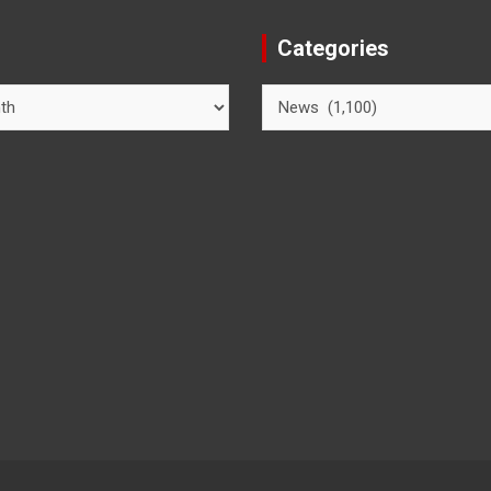
Categories
Categories