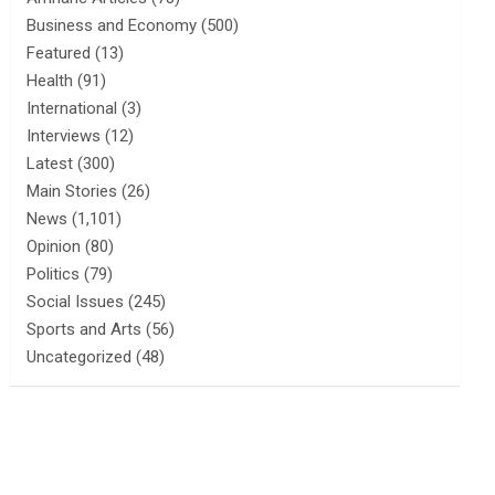
Business and Economy
(500)
Featured
(13)
Health
(91)
International
(3)
Interviews
(12)
Latest
(300)
Main Stories
(26)
News
(1,101)
Opinion
(80)
Politics
(79)
Social Issues
(245)
Sports and Arts
(56)
Uncategorized
(48)