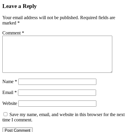
Leave a Reply
Your email address will not be published.
Required fields are
marked
*
Comment
*
Name
*
Email
*
Website
Save my name, email, and website in this browser for the next
time I comment.