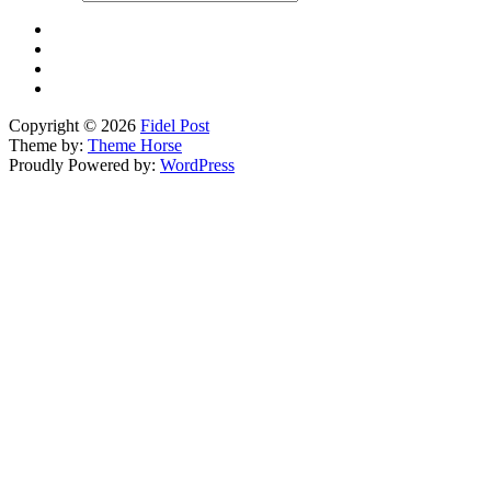
Copyright © 2026
Fidel Post
Theme by:
Theme Horse
Proudly Powered by:
WordPress