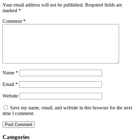
Your email address will not be published.
Required fields are
marked
*
Comment
*
Name
*
Email
*
Website
Save my name, email, and website in this browser for the next
time I comment.
Categories