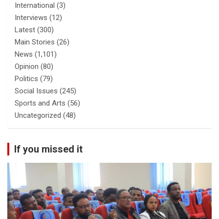
International
(3)
Interviews
(12)
Latest
(300)
Main Stories
(26)
News
(1,101)
Opinion
(80)
Politics
(79)
Social Issues
(245)
Sports and Arts
(56)
Uncategorized
(48)
If you missed it