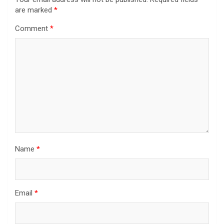
are marked
*
Comment
*
Name
*
Email
*