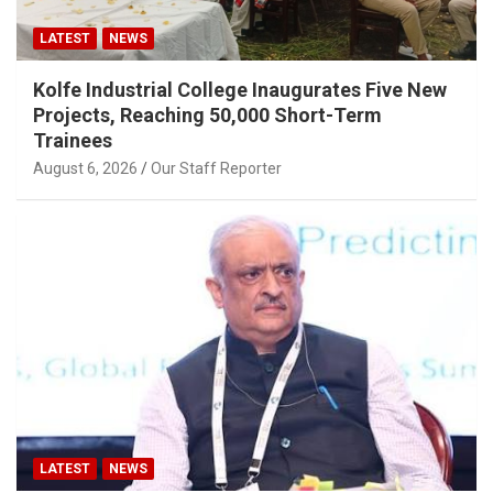
LATEST
NEWS
Kolfe Industrial College Inaugurates Five New
Projects, Reaching 50,000 Short-Term
Trainees
August 6, 2026
Our Staff Reporter
LATEST
NEWS