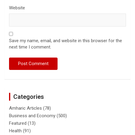
Website
Save my name, email, and website in this browser for the
next time I comment.
Categories
Amharic Articles
(78)
Business and Economy
(500)
Featured
(13)
Health
(91)