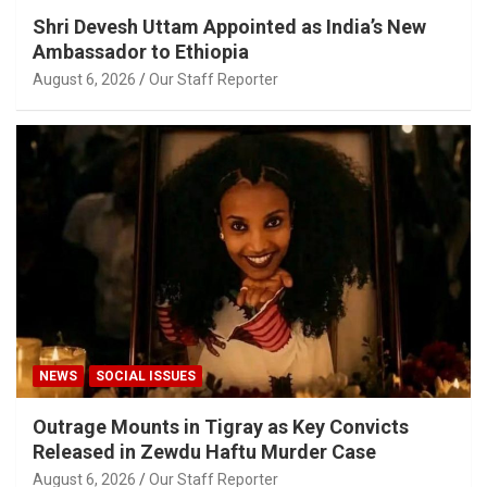
Shri Devesh Uttam Appointed as India’s New
Ambassador to Ethiopia
August 6, 2026
Our Staff Reporter
NEWS
SOCIAL ISSUES
Outrage Mounts in Tigray as Key Convicts
Released in Zewdu Haftu Murder Case
August 6, 2026
Our Staff Reporter