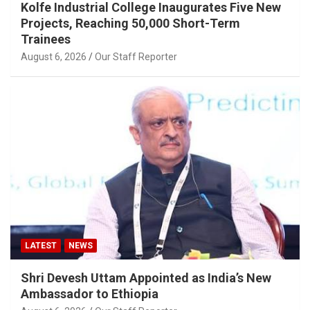
Kolfe Industrial College Inaugurates Five New
Projects, Reaching 50,000 Short-Term
Trainees
August 6, 2026
Our Staff Reporter
LATEST
NEWS
Shri Devesh Uttam Appointed as India’s New
Ambassador to Ethiopia