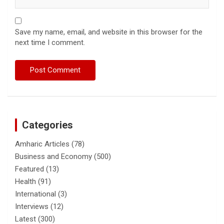
Save my name, email, and website in this browser for the
next time I comment.
Categories
Amharic Articles
(78)
Business and Economy
(500)
Featured
(13)
Health
(91)
International
(3)
Interviews
(12)
Latest
(300)