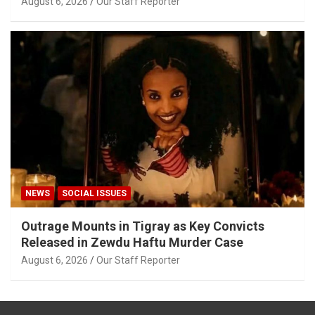
August 6, 2026
Our Staff Reporter
NEWS
SOCIAL ISSUES
Outrage Mounts in Tigray as Key Convicts
Released in Zewdu Haftu Murder Case
August 6, 2026
Our Staff Reporter