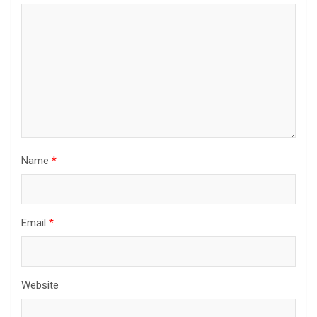
Name
*
Email
*
Website