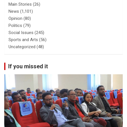
Main Stories
(26)
News
(1,101)
Opinion
(80)
Politics
(79)
Social Issues
(245)
Sports and Arts
(56)
Uncategorized
(48)
If you missed it