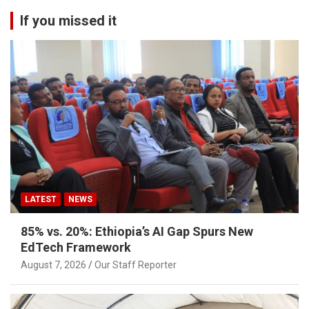
If you missed it
LATEST
NEWS
85% vs. 20%: Ethiopia’s AI Gap Spurs New
EdTech Framework
August 7, 2026
Our Staff Reporter