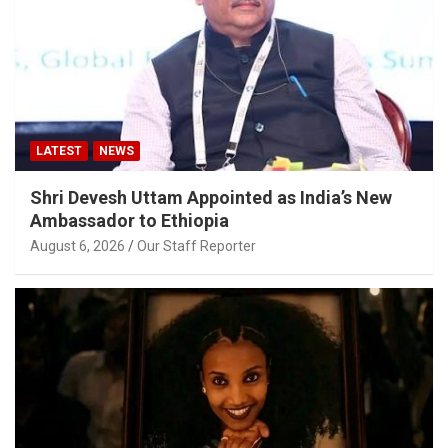
LATEST
NEWS
Shri Devesh Uttam Appointed as India’s New
Ambassador to Ethiopia
August 6, 2026
Our Staff Reporter