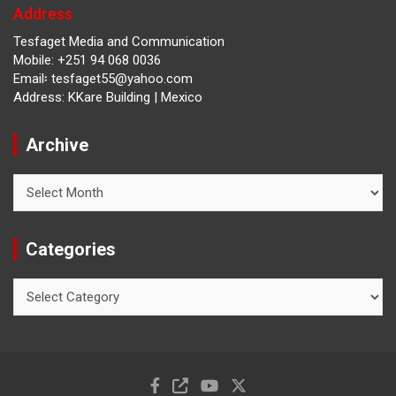
Address
Tesfaget Media and Communication
Mobile: +251 94 068 0036
Email፡ tesfaget55@yahoo.com
Address: KKare Building | Mexico
Archive
Archive
Categories
Categories