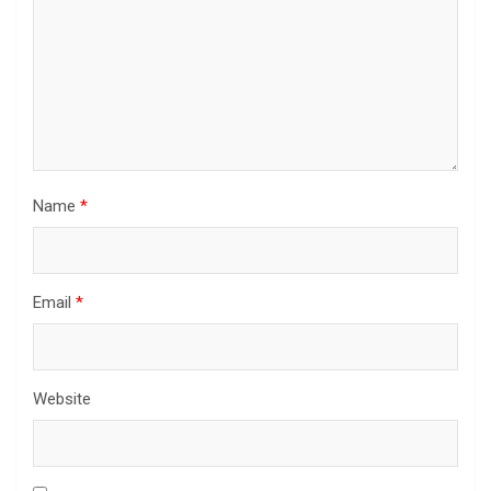
Name
*
Email
*
Website