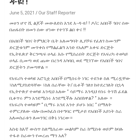
ዳ-ዬ! !
June 5, 2021
Our Staff Reporter
መሀን ሆኖ ሺ ልጆች መውለድስ እንደ እ-ዳ-ዬ! ! ዶ/ር አበበች ጎበና ሰው
በጠፋበት ዘመን ሰው ሆነው የተገኙ ልበ ቀና !!
በአበበች ጎበና ትምህርት ቤት አለመግባት ሊያሾፍ የፈለገ ስሙንም
ድርጅቱንም መጥቀስ የማልፈልግ አንድ የአለም አቀፍ ድርጅት
የኢትዪጵያ ቅርንጫፍ ሀላፊ እሱ የሚሰራበት ድርጅት የአፍሪካ ተወካይ
ሀላፊ ሲመጣ ወደ ጨው በረንዳ አካባቢ ወደ ሚገኘው የአበበች ጎበና
ድርጅትን ያመጣዋል ።
የአፍሪካ ተወካዩ አሮጊቷ አበበች በሚሰሩት ነገር ተደንቆ ስለ ሚረዷቸው
፣ስለሚያስድጓቸው ፣ስለ ሰራቸው ት/ ቤቶች ገለፃ ከተደረገለት በኋላ
የኢትዮጵያ ተወካዩ አንዲህ አለው ” ሳይማሩ እንዲህ የሰሩ ትንሽ ፊደል
ቢቆጥሩ ምን አንደሚሰሩ እንደሚችሉ አስበከዋል? ” አለው ።
የአፍሪካ ተወካዩም ” ቢማሩ አንደ አንተ ይሆኑ ነበር ” በማለት
ተምርያለው ብሎ በመኮፈስ በተግባር የሚታይ የአበበች አይነት ስራ
አለመስራቱን ለመንገር በቅኔ ነገረው።
እስቲ ከእኛ ውስጥ ስለሚሰራው መልካም ስራ ከሚስቱ ወይም ከባሉ
ተፋቶ ስራውን የመረጠ ማን አለ?