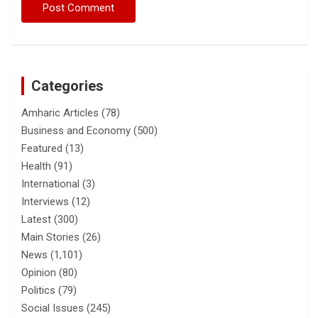
Categories
Amharic Articles
(78)
Business and Economy
(500)
Featured
(13)
Health
(91)
International
(3)
Interviews
(12)
Latest
(300)
Main Stories
(26)
News
(1,101)
Opinion
(80)
Politics
(79)
Social Issues
(245)