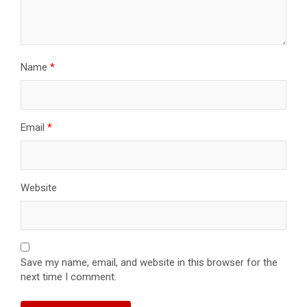
Name
*
Email
*
Website
Save my name, email, and website in this browser for the
next time I comment.