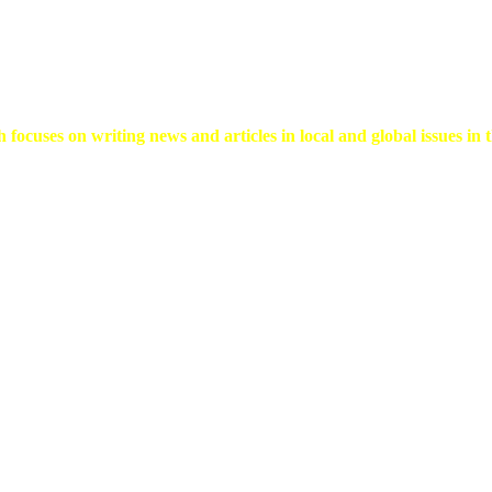
 focuses on writing news and articles in local and global issues in t