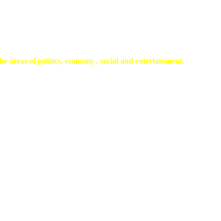
he areas of politics, economy , social and entertainment.