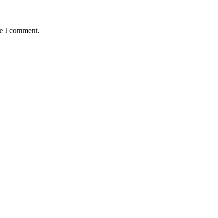
me I comment.