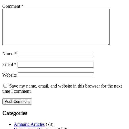
Comment
*
Name
*
Email
*
Website
Save my name, email, and website in this browser for the next
time I comment.
Categories
Amharic Articles
(78)