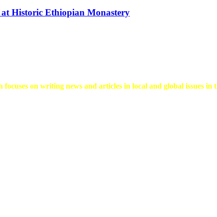
 at Historic Ethiopian Monastery
 focuses on writing news and articles in local and global issues in t