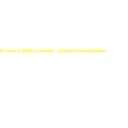
he areas of politics, economy , social and entertainment.