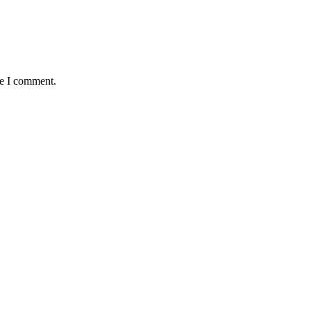
me I comment.