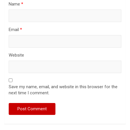
Name
*
Email
*
Website
Save my name, email, and website in this browser for the
next time I comment.