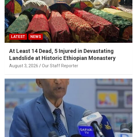
LATEST
NEWS
At Least 14 Dead, 5 Injured in Devastating
Landslide at Historic Ethiopian Monastery
August 3, 2026
Our Staff Reporter