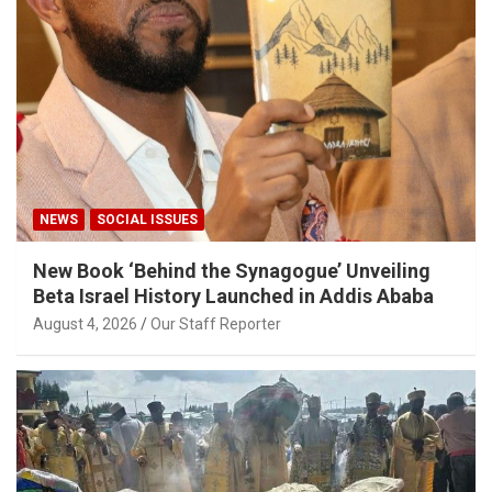
NEWS
SOCIAL ISSUES
New Book ‘Behind the Synagogue’ Unveiling
Beta Israel History Launched in Addis Ababa
August 4, 2026
Our Staff Reporter