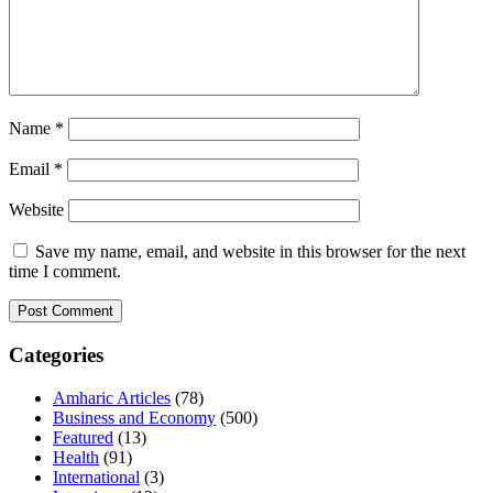
Name
*
Email
*
Website
Save my name, email, and website in this browser for the next
time I comment.
Categories
Amharic Articles
(78)
Business and Economy
(500)
Featured
(13)
Health
(91)
International
(3)