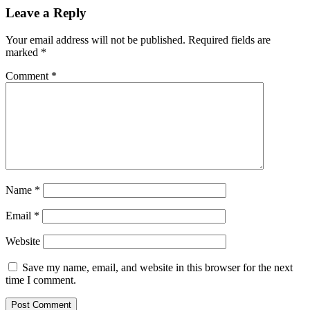
Leave a Reply
Your email address will not be published.
Required fields are
marked
*
Comment
*
Name
*
Email
*
Website
Save my name, email, and website in this browser for the next
time I comment.